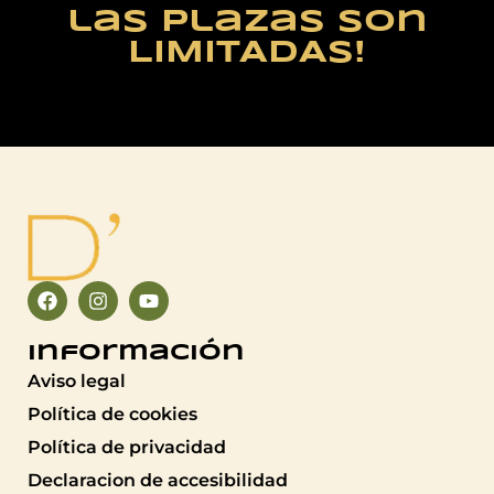
las plazas son
LIMITADAS!
Información
Aviso legal
Política de cookies
Política de privacidad
Declaracion de accesibilidad