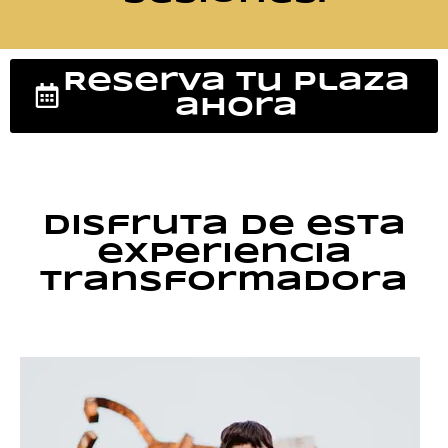
Reserva tu plaza
ahora
Disfruta de esta
experiencia
transformadora