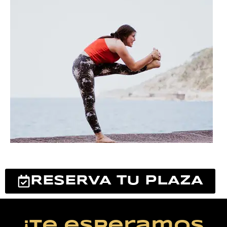
RESERVA TU PLAZA
¡Te esperamos