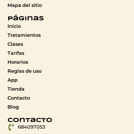
Mapa del sitio
Páginas
Inicio
Tratamientos
Clases
Tarifas
Horarios
Reglas de uso
App
Tienda
Contacto
Blog
Contacto
684097053